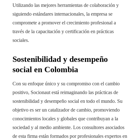
Utilizando las mejores herramientas de colaboración y
siguiendo estándares internacionales, la empresa se
compromete a promover el crecimiento profesional a
través de la capacitación y certificación en prácticas
sociales.
Sostenibilidad y desempeño
social en Colombia
Con su enfoque único y su compromiso con el cambio
positivo, Socionaut está reimaginando las prácticas de
sostenibilidad y desempeño social en todo el mundo. Su
objetivo es ser un catalizador de cambio, promoviendo
conocimientos locales y globales que contribuyan a la
sociedad y al medio ambiente. Los consultores asociados
de esta firma están formados por profesionales expertos en