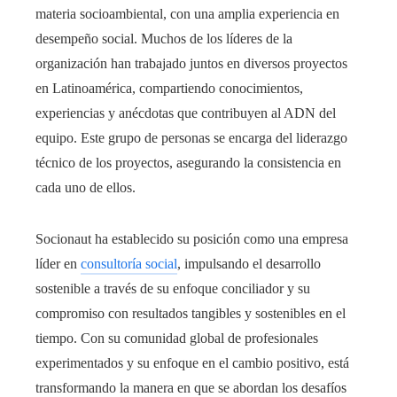
materia socioambiental, con una amplia experiencia en
desempeño social. Muchos de los líderes de la
organización han trabajado juntos en diversos proyectos
en Latinoamérica, compartiendo conocimientos,
experiencias y anécdotas que contribuyen al ADN del
equipo. Este grupo de personas se encarga del liderazgo
técnico de los proyectos, asegurando la consistencia en
cada uno de ellos.
Socionaut ha establecido su posición como una empresa
líder en
consultoría social
, impulsando el desarrollo
sostenible a través de su enfoque conciliador y su
compromiso con resultados tangibles y sostenibles en el
tiempo. Con su comunidad global de profesionales
experimentados y su enfoque en el cambio positivo, está
transformando la manera en que se abordan los desafíos