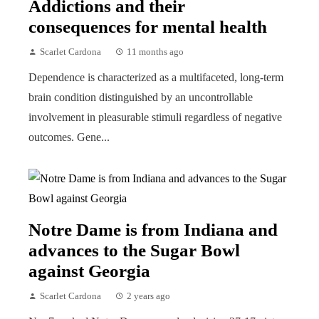
Addictions and their
consequences for mental health
Scarlet Cardona
11 months ago
Dependence is characterized as a multifaceted, long-term
brain condition distinguished by an uncontrollable
involvement in pleasurable stimuli regardless of negative
outcomes. Gene...
Notre Dame is from Indiana and
advances to the Sugar Bowl
against Georgia
Scarlet Cardona
2 years ago