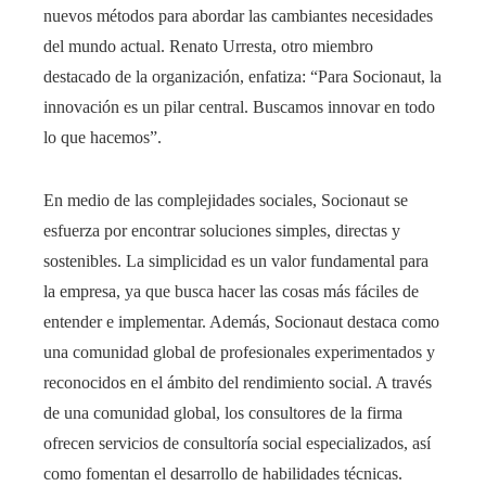
nuevos métodos para abordar las cambiantes necesidades
del mundo actual. Renato Urresta, otro miembro
destacado de la organización, enfatiza: “Para Socionaut, la
innovación es un pilar central. Buscamos innovar en todo
lo que hacemos”.
En medio de las complejidades sociales, Socionaut se
esfuerza por encontrar soluciones simples, directas y
sostenibles. La simplicidad es un valor fundamental para
la empresa, ya que busca hacer las cosas más fáciles de
entender e implementar. Además, Socionaut destaca como
una comunidad global de profesionales experimentados y
reconocidos en el ámbito del rendimiento social. A través
de una comunidad global, los consultores de la firma
ofrecen servicios de consultoría social especializados, así
como fomentan el desarrollo de habilidades técnicas.