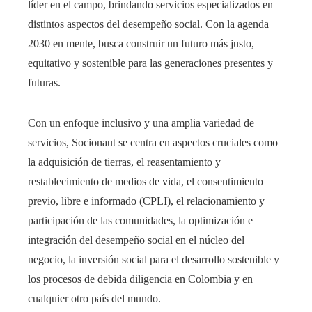
líder en el campo, brindando servicios especializados en
distintos aspectos del desempeño social. Con la agenda
2030 en mente, busca construir un futuro más justo,
equitativo y sostenible para las generaciones presentes y
futuras.
Con un enfoque inclusivo y una amplia variedad de
servicios, Socionaut se centra en aspectos cruciales como
la adquisición de tierras, el reasentamiento y
restablecimiento de medios de vida, el consentimiento
previo, libre e informado (CPLI), el relacionamiento y
participación de las comunidades, la optimización e
integración del desempeño social en el núcleo del
negocio, la inversión social para el desarrollo sostenible y
los procesos de debida diligencia en Colombia y en
cualquier otro país del mundo.