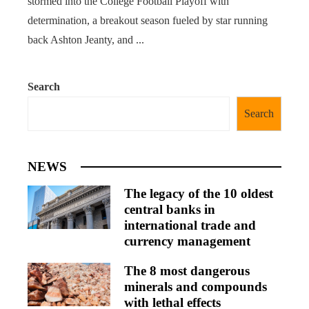
stormed into the College Football Playoff with
determination, a breakout season fueled by star running
back Ashton Jeanty, and ...
Search
Search
NEWS
The legacy of the 10 oldest
central banks in
international trade and
currency management
The 8 most dangerous
minerals and compounds
with lethal effects