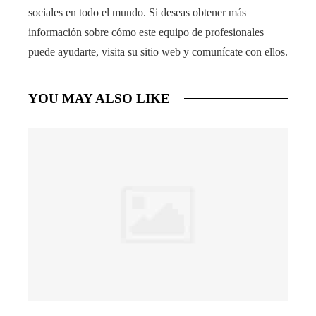
sociales en todo el mundo. Si deseas obtener más
información sobre cómo este equipo de profesionales
puede ayudarte, visita su sitio web y comunícate con ellos.
YOU MAY ALSO LIKE