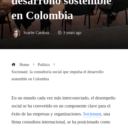
desarrollo sostenible
en Colombia
Scarlet Cardona
3 years ago
Home
Politics
Socionaut: la consultoría social que impulsa el desarrollo
sostenible en Colombia
En un mundo cada vez más interconectado, el desempeño
social se ha convertido en un componente clave para el
éxito de las empresas y organizaciones.
Socionaut
, una
firma consultora internacional, se ha posicionado como