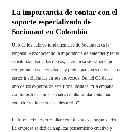
La importancia de contar con el
soporte especializado de
Socionaut en Colombia
Uno de los valores fundamentales de Socionaut es la
empatía. Reconociendo la importancia de entender y tener
sensibilidad hacia los demás, la empresa se esfuerza por
comprender las necesidades y preocupaciones de todas las
partes involucradas en sus proyectos. Daniel Cárdenas,
uno de los expertos de esta firma, destaca: “La empatía
con todos los actores sociales resulta fundamental para
entender y direccionar el desarrollo”.
La innovación es otro pilar central para esta organización.
La empresa se dedica a aplicar pensamiento creativo y