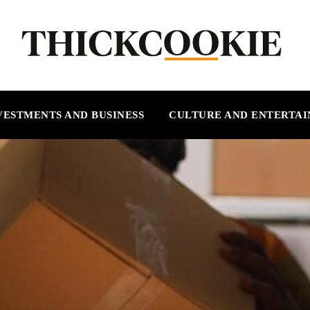
VESTMENTS AND BUSINESS
CULTURE AND ENTERTA