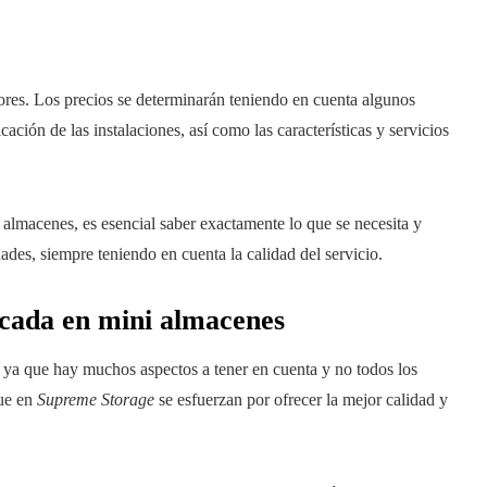
ores. Los precios se determinarán teniendo en cuenta algunos
ación de las instalaciones, así como las características y servicios
almacenes, es esencial saber exactamente lo que se necesita y
dades, siempre teniendo en cuenta la calidad del servicio.
acada en mini almacenes
, ya que hay muchos aspectos a tener en cuenta y no todos los
que en
Supreme Storage
se esfuerzan por ofrecer la mejor calidad y