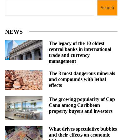
Search
NEWS
The legacy of the 10 oldest
central banks in international
trade and currency
management
The 8 most dangerous minerals
and compounds with lethal
effects
The growing popularity of Cap
Cana among Caribbean
property buyers and investors
What drives speculative bubbles
and their effects on economic