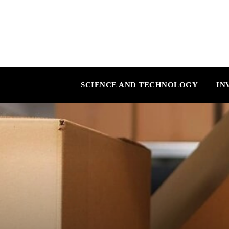
SCIENCE AND TECHNOLOGY
IN