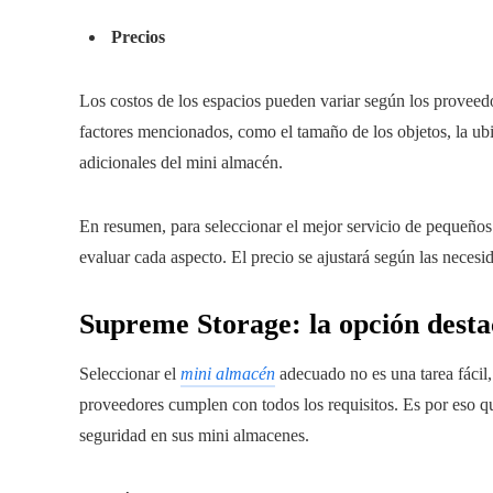
Precios
Los costos de los espacios pueden variar según los proveed
factores mencionados, como el tamaño de los objetos, la ubic
adicionales del mini almacén.
En resumen, para seleccionar el mejor servicio de pequeños 
evaluar cada aspecto. El precio se ajustará según las necesi
Supreme Storage: la opción dest
Seleccionar el
mini almacén
adecuado no es una tarea fácil
proveedores cumplen con todos los requisitos. Es por eso 
seguridad en sus mini almacenes.