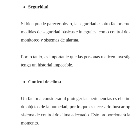
Seguridad
Si bien puede parecer obvio, la seguridad es otro factor cr
medidas de seguridad básicas e integrales, como control de 
monitoreo y sistemas de alarma.
Por lo tanto, es importante que las personas realicen invest
tenga un historial impecable.
Control de clima
Un factor a considerar al proteger las pertenencias es el cl
de objetos de la humedad, por lo que es necesario buscar o
sistema de control de clima adecuado. Esto proporcionará la
momento.