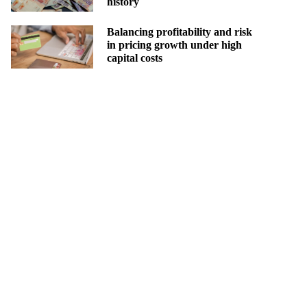
history
Balancing profitability and risk
in pricing growth under high
capital costs