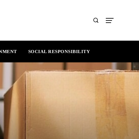
INMENT
SOCIAL RESPONSIBILITY