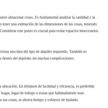
iere almacenar cosas. Es fundamental analizar la cantidad y la
io tener una estimación de las dimensiones de las cosas, teniendo
nsiderar este punto es crucial para evitar espacios innecesarios
ciona una idea del tipo de alquiler requerido. También es
e dentro del depósito sin muchas complicaciones.
 ubicación. En términos de facilidad y eficiencia, es preferible
 hogar, lugar de trabajo o zonas que habitualmente sean
a sus cosas, se ahorra tiempo y esfuerzo de traslado.