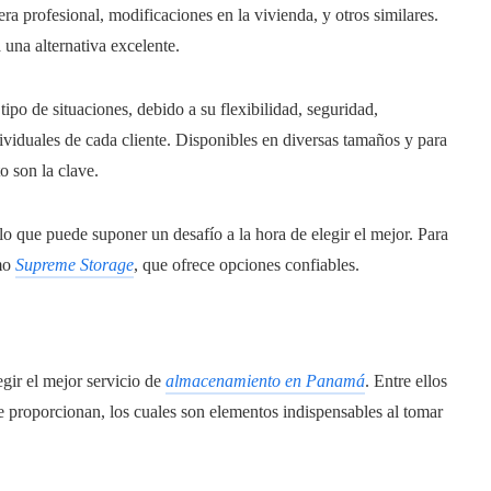
a profesional, modificaciones en la vivienda, y otros similares.
 una alternativa excelente.
ipo de situaciones, debido a su flexibilidad, seguridad,
viduales de cada cliente. Disponibles en diversas tamaños y para
o son la clave.
o que puede suponer un desafío a la hora de elegir el mejor. Para
omo
Supreme Storage
, que ofrece opciones confiables.
gir el mejor servicio de
almacenamiento en Panamá
. Entre ellos
e proporcionan, los cuales son elementos indispensables al tomar